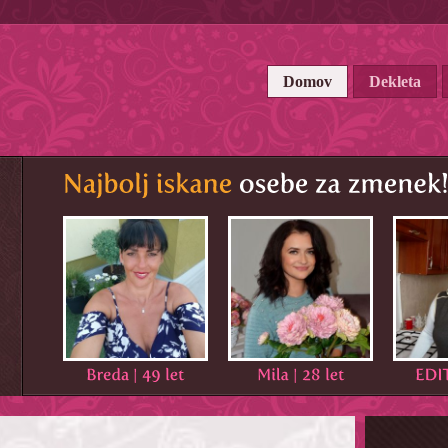
Domov
Dekleta