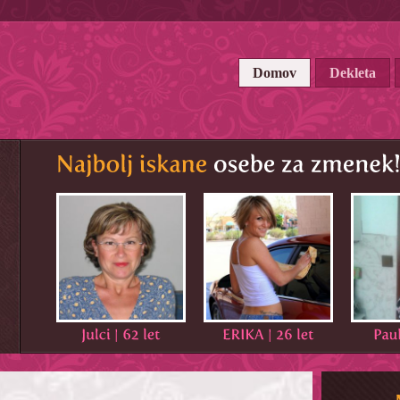
Domov
Dekleta