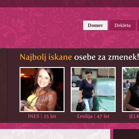
Domov
Dekleta