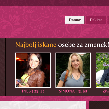
Domov
Dekleta