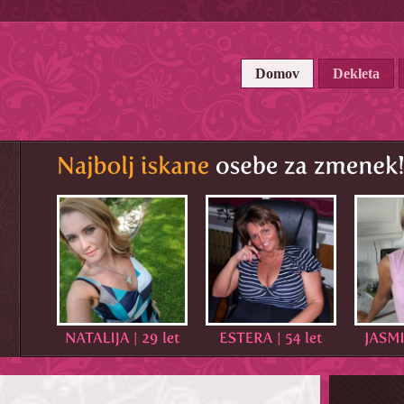
Domov
Dekleta