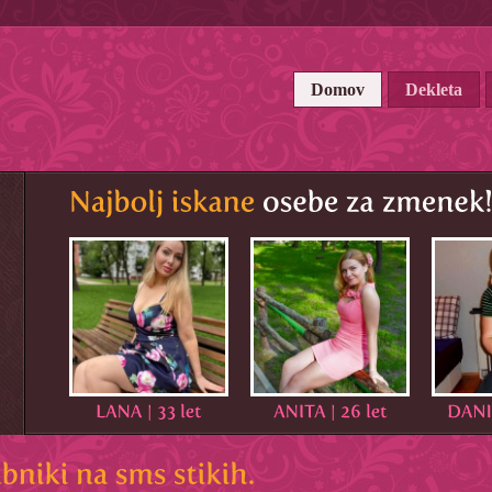
Domov
Dekleta